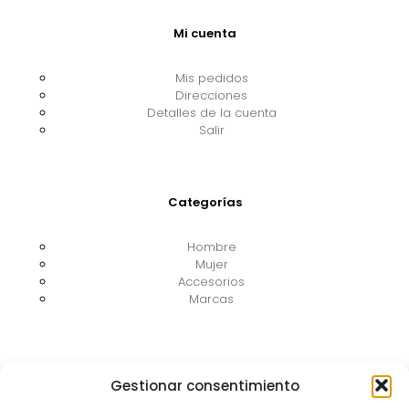
Mi cuenta
Mis pedidos
Direcciones
Detalles de la cuenta
Salir
Categorías
Hombre
Mujer
Accesorios
Marcas
Información legal
Gestionar consentimiento