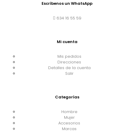
Escríbenos un WhatsApp
634 16 55 59
Mi cuenta
Mis pedidos
Direcciones
Detalles de la cuenta
Salir
Categorías
Hombre
Mujer
Accesorios
Marcas