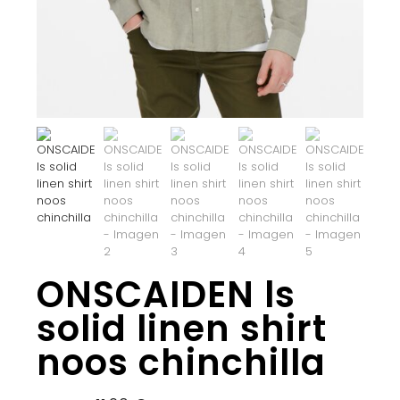
ONSCAIDEN ls
solid linen shirt
noos chinchilla