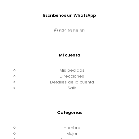
Escríbenos un WhatsApp
634 16 55 59
Mi cuenta
Mis pedidos
Direcciones
Detalles de la cuenta
Salir
Categorías
Hombre
Mujer